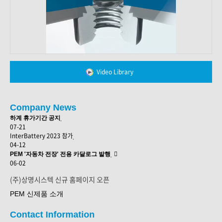
Video Library
Company News
하계 휴가기간 공지
07-21
InterBattery 2023 참가
04-12
PEM '자동차 전장' 전용 카달로그 발행
06-02
(주)상명시스텍 신규 홈페이지 오픈
PEM 신제품 소개
Contact Information